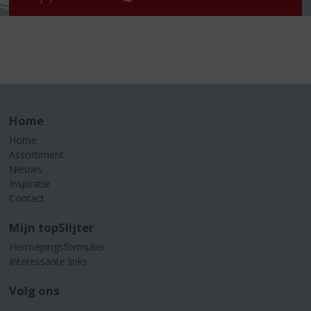
Home
Home
Assortiment
Nieuws
Inspiratie
Contact
Mijn topSlijter
Herroepingsformulier
Interessante links
Volg ons