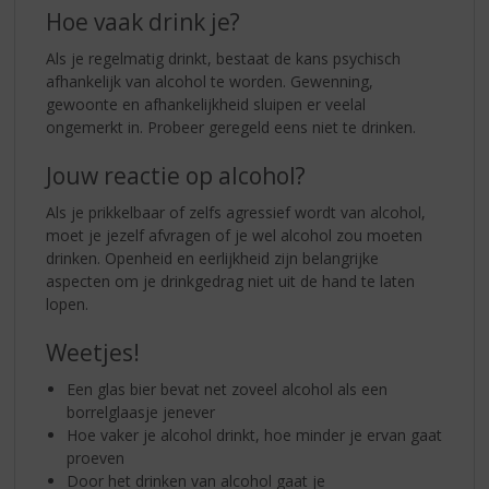
Hoe vaak drink je?
Als je regelmatig drinkt, bestaat de kans psychisch
afhankelijk van alcohol te worden. Gewenning,
gewoonte en afhankelijkheid sluipen er veelal
ongemerkt in. Probeer geregeld eens niet te drinken.
Jouw reactie op alcohol?
Als je prikkelbaar of zelfs agressief wordt van alcohol,
moet je jezelf afvragen of je wel alcohol zou moeten
drinken. Openheid en eerlijkheid zijn belangrijke
aspecten om je drinkgedrag niet uit de hand te laten
lopen.
Weetjes!
Een glas bier bevat net zoveel alcohol als een
borrelglaasje jenever
Hoe vaker je alcohol drinkt, hoe minder je ervan gaat
proeven
Door het drinken van alcohol gaat je