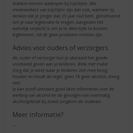
dranken kunnen aankopen bij topSlijter. Alle
medewerkers van topSlijter zijn dan ook, wanneer zij
denken dat je jonger dan 25 jaar oud bent, geïnstrueerd
om je naar legitimatie te vragen. Aangezien het
wettelijk verplicht is om je te allen tijde te kunnen
legitimeren, zal dit geen probleem moeten zijn.
Advies voor ouders of verzorgers
Als ouder of verzorger kun je uiteraard het goede
voorbeeld geven aan je kinderen, drink met mate!
Zorg dat je weet waar je kinderen zich mee bezig
houden en houdt de regel, geen 18 geen alcohol, stevig
vast.
Je kan jezelf uiteraard goed laten informeren over de
werking van alcohol en de gevolgen van overmatig
alcoholgebruik bij zowel jongeren als ouderen.
Meer informatie?
....