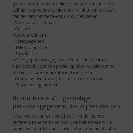
gebruik maakt van onze diensten en/of omdat u deze
zelf aan ons verstrekt. Hieronder vindt u een overzicht
van de persoonsgegevens die wij verwerken:
- Voor- en achternaam
- Geslacht
- Geboortedatum
- Adresgegevens
- Telefoonnummer
- E-mailadres
- Overige persoonsgegevens die u actief verstrekt
bijvoorbeeld door een profiel op deze website aan te
maken, in correspondentie en telefonisch
- Gegevens over uw activiteiten op onze website
- Bankrekeningnummer
Bijzondere en/of gevoelige
persoonsgegevens die wij verwerken
Onze website en/of dienst heeft niet de intentie
gegevens te verzamelen over websitebezoekers die
jonger zijn dan 18 jaar. Tenzij ze toestemming hebben