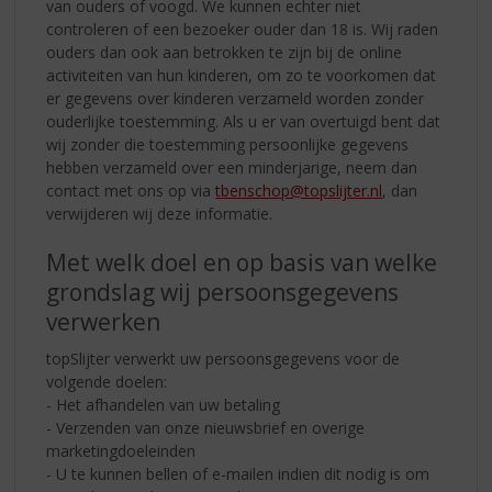
van ouders of voogd. We kunnen echter niet
controleren of een bezoeker ouder dan 18 is. Wij raden
ouders dan ook aan betrokken te zijn bij de online
activiteiten van hun kinderen, om zo te voorkomen dat
er gegevens over kinderen verzameld worden zonder
ouderlijke toestemming. Als u er van overtuigd bent dat
wij zonder die toestemming persoonlijke gegevens
hebben verzameld over een minderjarige, neem dan
contact met ons op via
tbenschop@topslijter.nl
, dan
verwijderen wij deze informatie.
Met welk doel en op basis van welke
grondslag wij persoonsgegevens
verwerken
topSlijter verwerkt uw persoonsgegevens voor de
volgende doelen:
- Het afhandelen van uw betaling
- Verzenden van onze nieuwsbrief en overige
marketingdoeleinden
- U te kunnen bellen of e-mailen indien dit nodig is om