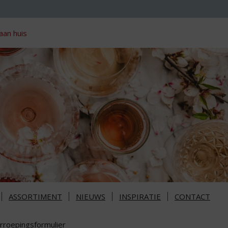
aan huis
ASSORTIMENT
NIEUWS
INSPIRATIE
CONTACT
rroepingsformulier