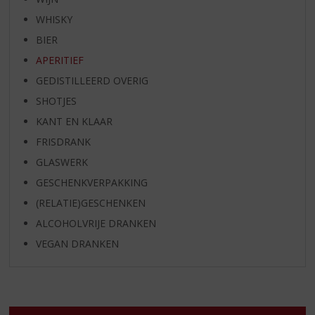
WHISKY
BIER
APERITIEF
GEDISTILLEERD OVERIG
SHOTJES
KANT EN KLAAR
FRISDRANK
GLASWERK
GESCHENKVERPAKKING
(RELATIE)GESCHENKEN
ALCOHOLVRIJE DRANKEN
VEGAN DRANKEN