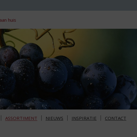
aan huis
ASSORTIMENT
NIEUWS
INSPIRATIE
CONTACT