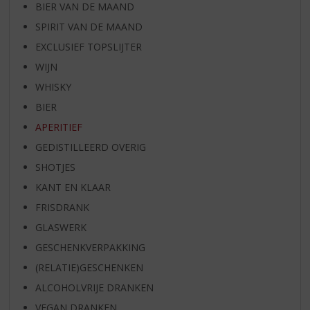
BIER VAN DE MAAND
SPIRIT VAN DE MAAND
EXCLUSIEF TOPSLIJTER
WIJN
WHISKY
BIER
APERITIEF
GEDISTILLEERD OVERIG
SHOTJES
KANT EN KLAAR
FRISDRANK
GLASWERK
GESCHENKVERPAKKING
(RELATIE)GESCHENKEN
ALCOHOLVRIJE DRANKEN
VEGAN DRANKEN