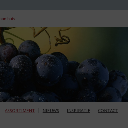
aan huis
ASSORTIMENT
NIEUWS
INSPIRATIE
CONTACT