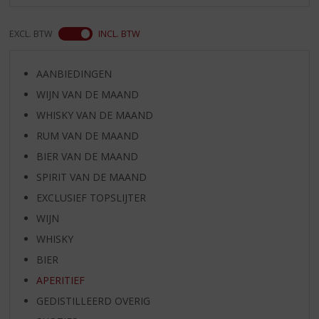
EXCL. BTW
INCL. BTW
AANBIEDINGEN
WIJN VAN DE MAAND
WHISKY VAN DE MAAND
RUM VAN DE MAAND
BIER VAN DE MAAND
SPIRIT VAN DE MAAND
EXCLUSIEF TOPSLIJTER
WIJN
WHISKY
BIER
APERITIEF
GEDISTILLEERD OVERIG