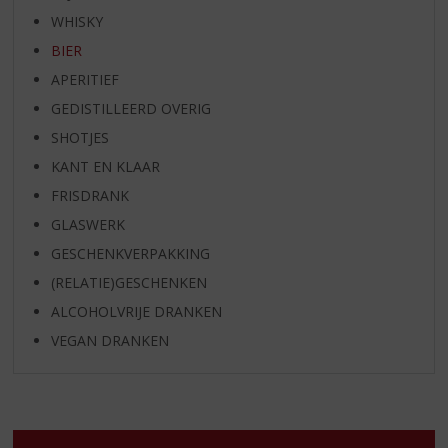
WHISKY
BIER
APERITIEF
GEDISTILLEERD OVERIG
SHOTJES
KANT EN KLAAR
FRISDRANK
GLASWERK
GESCHENKVERPAKKING
(RELATIE)GESCHENKEN
ALCOHOLVRIJE DRANKEN
VEGAN DRANKEN