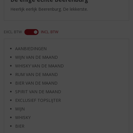
Heerlijk eerlijk Beerenburg. De lekkerste.
EXCL. BTW
INCL. BTW
AANBIEDINGEN
WIJN VAN DE MAAND
WHISKY VAN DE MAAND
RUM VAN DE MAAND
BIER VAN DE MAAND
SPIRIT VAN DE MAAND
EXCLUSIEF TOPSLIJTER
WIJN
WHISKY
BIER