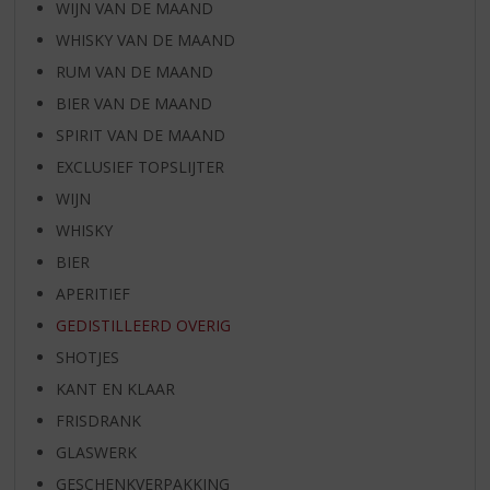
WIJN VAN DE MAAND
WHISKY VAN DE MAAND
RUM VAN DE MAAND
BIER VAN DE MAAND
SPIRIT VAN DE MAAND
EXCLUSIEF TOPSLIJTER
WIJN
WHISKY
BIER
APERITIEF
GEDISTILLEERD OVERIG
SHOTJES
KANT EN KLAAR
FRISDRANK
GLASWERK
GESCHENKVERPAKKING