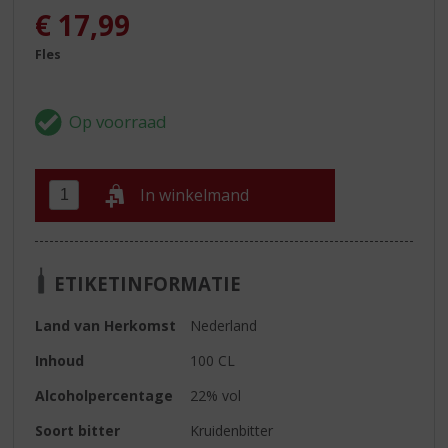
€
17,99
Fles
In winkelmand
ETIKETINFORMATIE
Land van Herkomst
Nederland
Inhoud
100 CL
Alcoholpercentage
22% vol
Soort bitter
Kruidenbitter