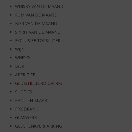
WHISKY VAN DE MAAND
RUM VAN DE MAAND
BIER VAN DE MAAND
SPIRIT VAN DE MAAND
EXCLUSIEF TOPSLIJTER
WIJN
WHISKY
BIER
APERITIEF
GEDISTILLEERD OVERIG
SHOTJES
KANT EN KLAAR
FRISDRANK
GLASWERK
GESCHENKVERPAKKING