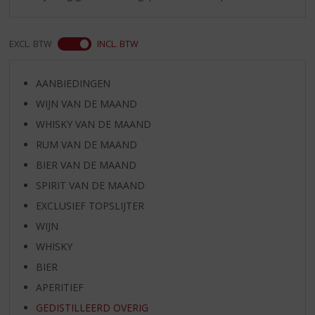
EXCL. BTW
INCL. BTW
AANBIEDINGEN
WIJN VAN DE MAAND
WHISKY VAN DE MAAND
RUM VAN DE MAAND
BIER VAN DE MAAND
SPIRIT VAN DE MAAND
EXCLUSIEF TOPSLIJTER
WIJN
WHISKY
BIER
APERITIEF
GEDISTILLEERD OVERIG