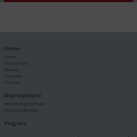
Home
Home
Assortiment
Nieuws
Inspiratie
Contact
Mijn topSlijter
Herroepingsformulier
Interessante links
Volg ons