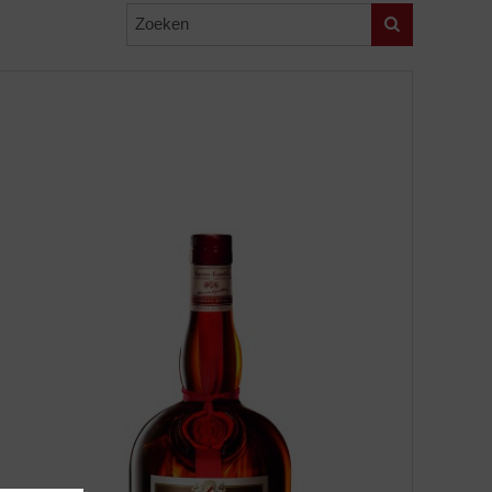
Zoeken