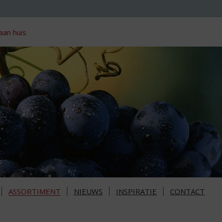
aan huis
ASSORTIMENT
NIEUWS
INSPIRATIE
CONTACT