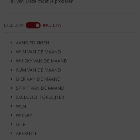
blíjven. Deze moet je proberen.
EXCL. BTW
INCL. BTW
AANBIEDINGEN
WIJN VAN DE MAAND
WHISKY VAN DE MAAND
RUM VAN DE MAAND
BIER VAN DE MAAND
SPIRIT VAN DE MAAND
EXCLUSIEF TOPSLIJTER
WIJN
WHISKY
BIER
APERITIEF