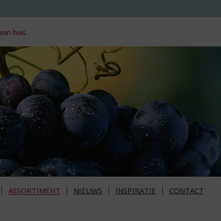
aan huis
ASSORTIMENT
NIEUWS
INSPIRATIE
CONTACT