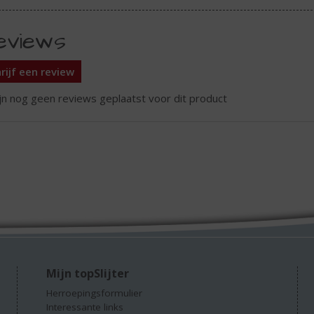
eviews
rijf een review
ijn nog geen reviews geplaatst voor dit product
Mijn topSlijter
Herroepingsformulier
Interessante links