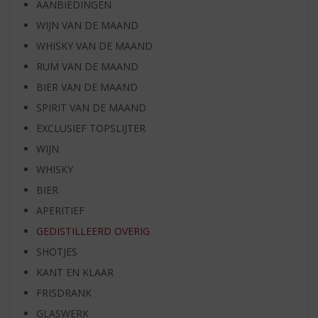
AANBIEDINGEN
WIJN VAN DE MAAND
WHISKY VAN DE MAAND
RUM VAN DE MAAND
BIER VAN DE MAAND
SPIRIT VAN DE MAAND
EXCLUSIEF TOPSLIJTER
WIJN
WHISKY
BIER
APERITIEF
GEDISTILLEERD OVERIG
SHOTJES
KANT EN KLAAR
FRISDRANK
GLASWERK