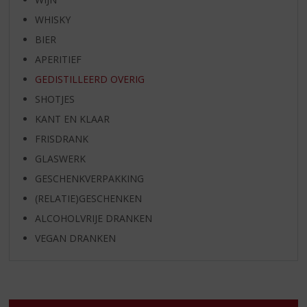
WHISKY
BIER
APERITIEF
GEDISTILLEERD OVERIG
SHOTJES
KANT EN KLAAR
FRISDRANK
GLASWERK
GESCHENKVERPAKKING
(RELATIE)GESCHENKEN
ALCOHOLVRIJE DRANKEN
VEGAN DRANKEN