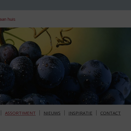
aan huis
ASSORTIMENT
NIEUWS
INSPIRATIE
CONTACT