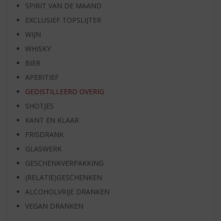
SPIRIT VAN DE MAAND
EXCLUSIEF TOPSLIJTER
WIJN
WHISKY
BIER
APERITIEF
GEDISTILLEERD OVERIG
SHOTJES
KANT EN KLAAR
FRISDRANK
GLASWERK
GESCHENKVERPAKKING
(RELATIE)GESCHENKEN
ALCOHOLVRIJE DRANKEN
VEGAN DRANKEN