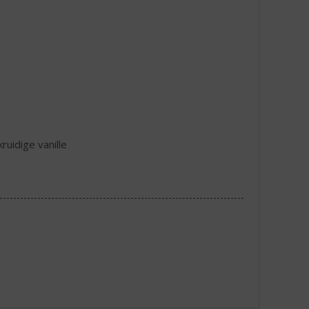
ruidige vanille