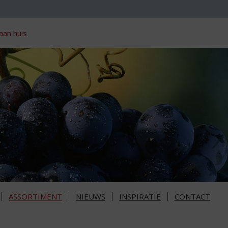
aan huis
ASSORTIMENT
NIEUWS
INSPIRATIE
CONTACT