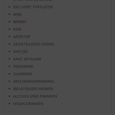
EXCLUSIEF TOPSLIJTER
WIJN
WHISKY
BIER
APERITIEF
GEDISTILLEERD OVERIG
SHOTJES
KANT EN KLAAR
FRISDRANK
GLASWERK
GESCHENKVERPAKKING
(RELATIE)GESCHENKEN
ALCOHOLVRIJE DRANKEN
VEGAN DRANKEN