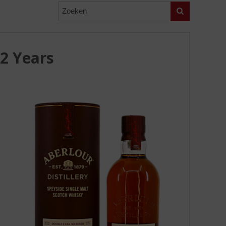
Zoeken
2 Years