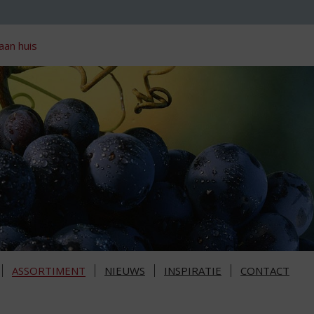
aan huis
ASSORTIMENT
NIEUWS
INSPIRATIE
CONTACT