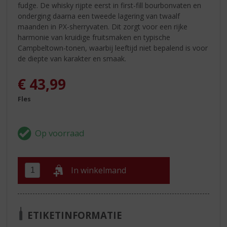
fudge. De whisky rijpte eerst in first-fill bourbonvaten en
onderging daarna een tweede lagering van twaalf
maanden in PX-sherryvaten. Dit zorgt voor een rijke
harmonie van kruidige fruitsmaken en typische
Campbeltown-tonen, waarbij leeftijd niet bepalend is voor
de diepte van karakter en smaak.
€
43,99
Fles
In winkelmand
ETIKETINFORMATIE