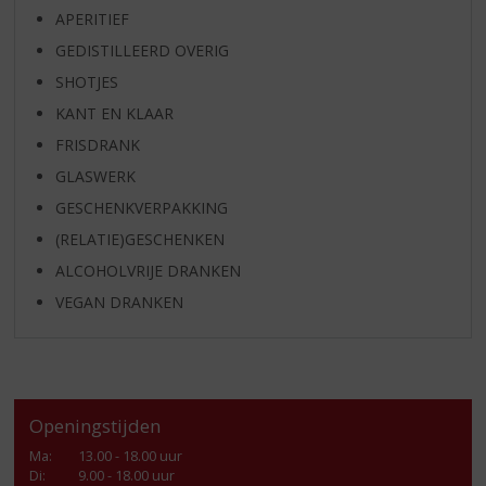
APERITIEF
GEDISTILLEERD OVERIG
SHOTJES
KANT EN KLAAR
FRISDRANK
GLASWERK
GESCHENKVERPAKKING
(RELATIE)GESCHENKEN
ALCOHOLVRIJE DRANKEN
VEGAN DRANKEN
Openingstijden
Ma
:
13.00 - 18.00 uur
Di
:
9.00 - 18.00 uur