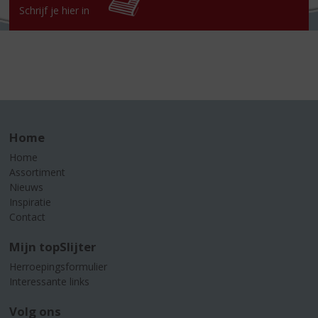
Schrijf je hier in
Home
Home
Assortiment
Nieuws
Inspiratie
Contact
Mijn topSlijter
Herroepingsformulier
Interessante links
Volg ons