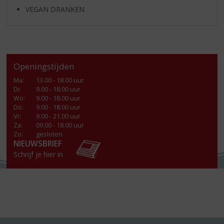
VEGAN DRANKEN
Openingstijden
Ma
:
13.00 - 18.00 uur
Di
:
9.00 - 18.00 uur
Wo
:
9.00 - 18.00 uur
Do
:
9.00 - 18.00 uur
Vr
:
9.00 - 21.00 uur
Za
:
09.00 - 18.00 uur
Zo:
gesloten
NIEUWSBRIEF
Schrijf je hier in