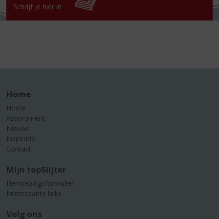
Schrijf je hier in
Home
Home
Assortiment
Nieuws
Inspiratie
Contact
Mijn topSlijter
Herroepingsformulier
Interessante links
Volg ons