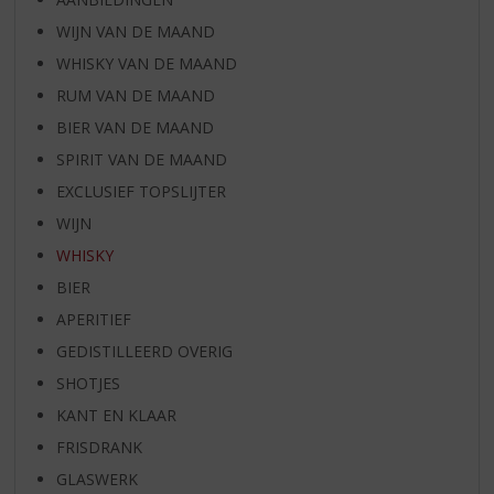
WIJN VAN DE MAAND
WHISKY VAN DE MAAND
RUM VAN DE MAAND
BIER VAN DE MAAND
SPIRIT VAN DE MAAND
EXCLUSIEF TOPSLIJTER
WIJN
WHISKY
BIER
APERITIEF
GEDISTILLEERD OVERIG
SHOTJES
KANT EN KLAAR
FRISDRANK
GLASWERK