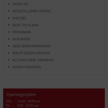
APERITIEF
GEDISTILLEERD OVERIG
SHOTJES
KANT EN KLAAR
FRISDRANK
GLASWERK
GESCHENKVERPAKKING
(RELATIE)GESCHENKEN
ALCOHOLVRIJE DRANKEN
VEGAN DRANKEN
Openingstijden
Ma
:
13.00 - 18.00 uur
Di
:
9.00 - 18.00 uur