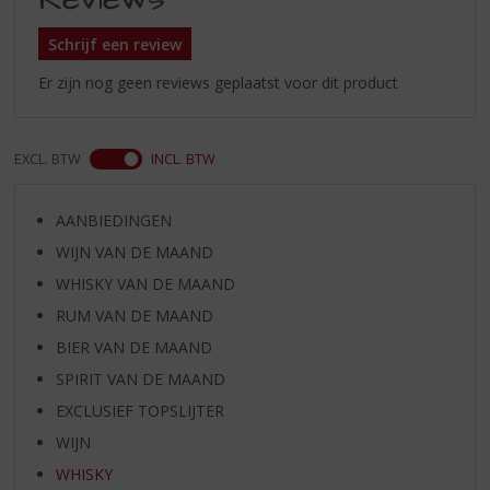
Schrijf een review
Er zijn nog geen reviews geplaatst voor dit product
EXCL. BTW
INCL. BTW
AANBIEDINGEN
WIJN VAN DE MAAND
WHISKY VAN DE MAAND
RUM VAN DE MAAND
BIER VAN DE MAAND
SPIRIT VAN DE MAAND
EXCLUSIEF TOPSLIJTER
WIJN
WHISKY