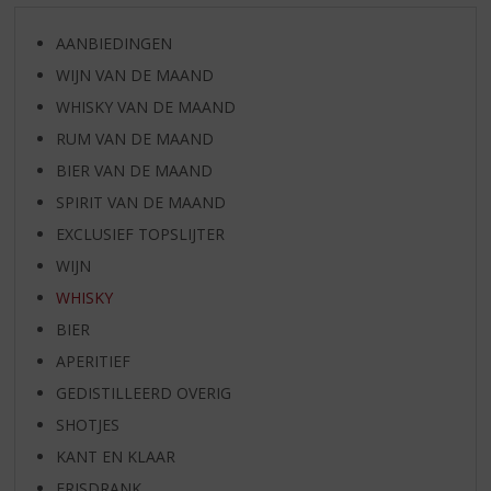
AANBIEDINGEN
WIJN VAN DE MAAND
WHISKY VAN DE MAAND
RUM VAN DE MAAND
BIER VAN DE MAAND
SPIRIT VAN DE MAAND
EXCLUSIEF TOPSLIJTER
WIJN
WHISKY
BIER
APERITIEF
GEDISTILLEERD OVERIG
SHOTJES
KANT EN KLAAR
FRISDRANK