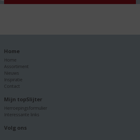
Home
Home
Assortiment
Nieuws
Inspiratie
Contact
Mijn topSlijter
Herroepingsformulier
Interessante links
Volg ons