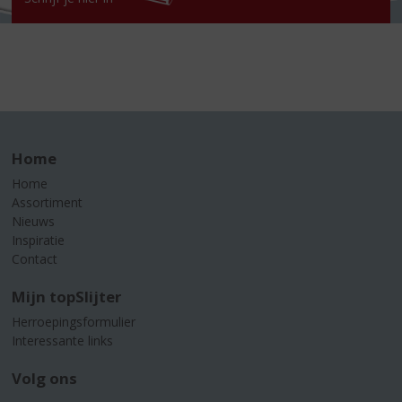
Home
Home
Assortiment
Nieuws
Inspiratie
Contact
Mijn topSlijter
Herroepingsformulier
Interessante links
Volg ons