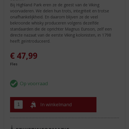
Bij Highland Park eren ze de geest van de Viking
voorvaderen. We delen hun trots, integriteit en trotse
onafhankelijkheid. En daarom blijven ze de veel
bekroonde whisky produceren volgens dezelfde
standaarden die de oprichter Magnus Eunson, zelf een
directe nazaat van de eerste Viking kolonisten, in 1798
heeft geïntroduceerd.
€
47,99
Fles
In winkelmand