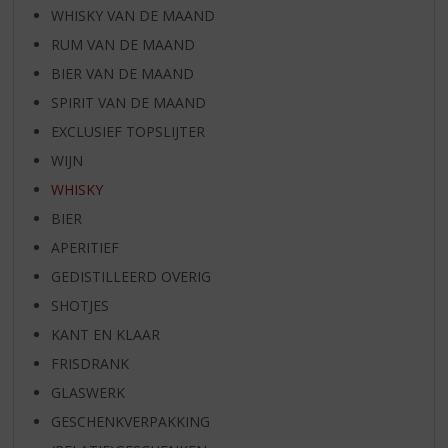
WHISKY VAN DE MAAND
RUM VAN DE MAAND
BIER VAN DE MAAND
SPIRIT VAN DE MAAND
EXCLUSIEF TOPSLIJTER
WIJN
WHISKY
BIER
APERITIEF
GEDISTILLEERD OVERIG
SHOTJES
KANT EN KLAAR
FRISDRANK
GLASWERK
GESCHENKVERPAKKING