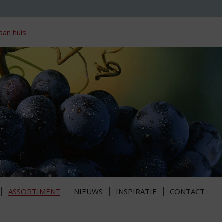
aan huis
ASSORTIMENT
NIEUWS
INSPIRATIE
CONTACT