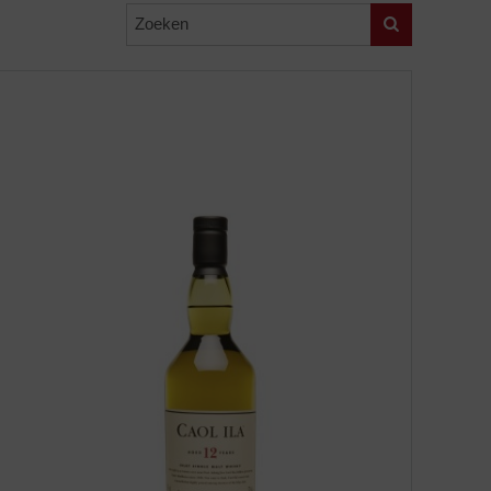
Zoeken