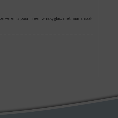
serveren is puur in een whiskyglas, met naar smaak