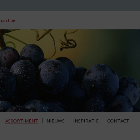
aan huis
ASSORTIMENT
NIEUWS
INSPIRATIE
CONTACT