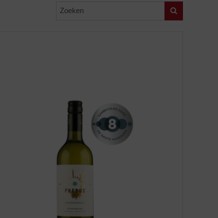
Zoeken