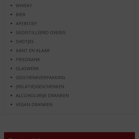
WHISKY
BIER
APERITIEF
GEDISTILLEERD OVERIG
SHOTJES
KANT EN KLAAR
FRISDRANK
GLASWERK
GESCHENKVERPAKKING
(RELATIE)GESCHENKEN
ALCOHOLVRIJE DRANKEN
VEGAN DRANKEN