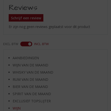
Reviews
Schrijf een review
Er zijn nog geen reviews geplaatst voor dit product
EXCL. BTW
INCL. BTW
AANBIEDINGEN
WIJN VAN DE MAAND
WHISKY VAN DE MAAND
RUM VAN DE MAAND
BIER VAN DE MAAND
SPIRIT VAN DE MAAND
EXCLUSIEF TOPSLIJTER
WIJN