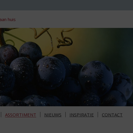
aan huis
ASSORTIMENT
NIEUWS
INSPIRATIE
CONTACT