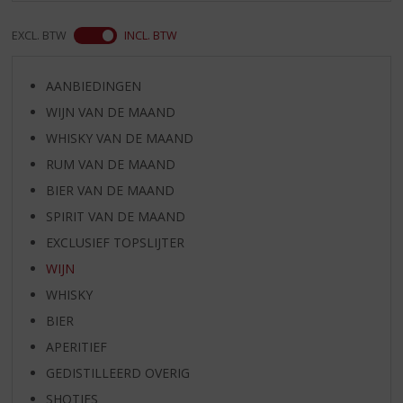
EXCL. BTW
INCL. BTW
AANBIEDINGEN
WIJN VAN DE MAAND
WHISKY VAN DE MAAND
RUM VAN DE MAAND
BIER VAN DE MAAND
SPIRIT VAN DE MAAND
EXCLUSIEF TOPSLIJTER
WIJN
WHISKY
BIER
APERITIEF
GEDISTILLEERD OVERIG
SHOTJES