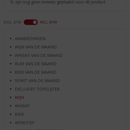
Er zijn nog geen reviews geplaatst voor dit product
EXCL. BTW
INCL. BTW
AANBIEDINGEN
WIJN VAN DE MAAND
WHISKY VAN DE MAAND
RUM VAN DE MAAND
BIER VAN DE MAAND
SPIRIT VAN DE MAAND
EXCLUSIEF TOPSLIJTER
WIJN
WHISKY
BIER
APERITIEF