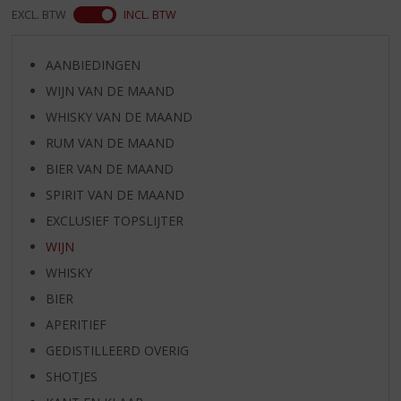
EXCL. BTW
INCL. BTW
AANBIEDINGEN
WIJN VAN DE MAAND
WHISKY VAN DE MAAND
RUM VAN DE MAAND
BIER VAN DE MAAND
SPIRIT VAN DE MAAND
EXCLUSIEF TOPSLIJTER
WIJN
WHISKY
BIER
APERITIEF
GEDISTILLEERD OVERIG
SHOTJES