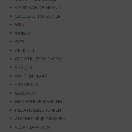
SPIRIT VAN DE MAAND
EXCLUSIEF TOPSLIJTER
WIJN
WHISKY
BIER
APERITIEF
GEDISTILLEERD OVERIG
SHOTJES
KANT EN KLAAR
FRISDRANK
GLASWERK
GESCHENKVERPAKKING
(RELATIE)GESCHENKEN
ALCOHOLVRIJE DRANKEN
VEGAN DRANKEN