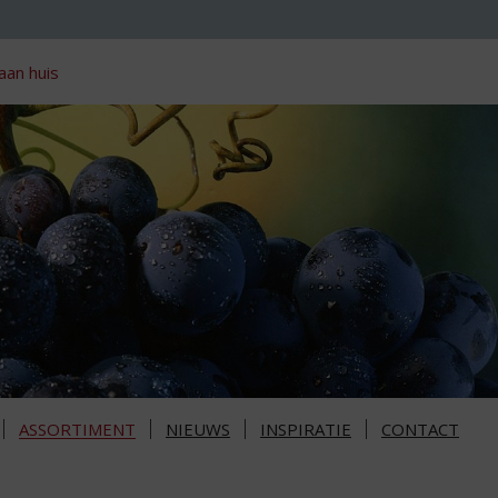
aan huis
ASSORTIMENT
NIEUWS
INSPIRATIE
CONTACT