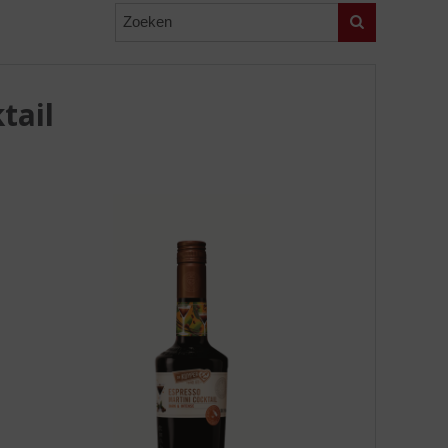
Zoeken
tail