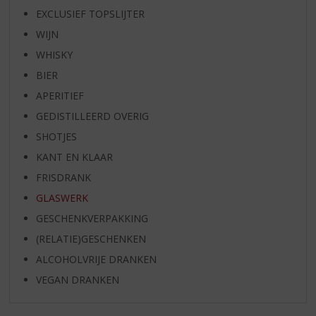
EXCLUSIEF TOPSLIJTER
WIJN
WHISKY
BIER
APERITIEF
GEDISTILLEERD OVERIG
SHOTJES
KANT EN KLAAR
FRISDRANK
GLASWERK
GESCHENKVERPAKKING
(RELATIE)GESCHENKEN
ALCOHOLVRIJE DRANKEN
VEGAN DRANKEN