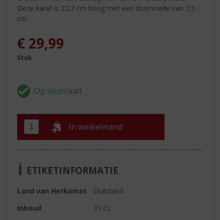
Deze karaf is 22,3 cm hoog met een doorsnede van 7,5
cm.
€
29,99
Stuk
In winkelmand
ETIKETINFORMATIE
Land van Herkomst
Duitsland
Inhoud
31 CL