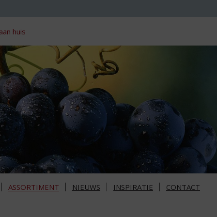
aan huis
ASSORTIMENT
NIEUWS
INSPIRATIE
CONTACT