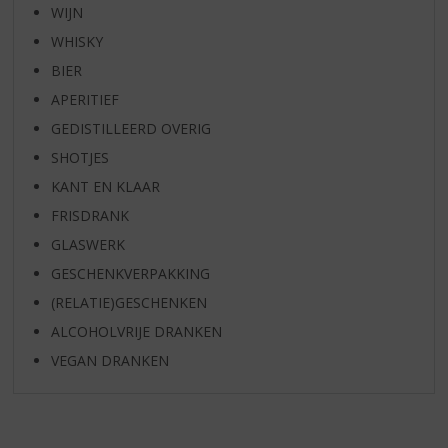
WIJN
WHISKY
BIER
APERITIEF
GEDISTILLEERD OVERIG
SHOTJES
KANT EN KLAAR
FRISDRANK
GLASWERK
GESCHENKVERPAKKING
(RELATIE)GESCHENKEN
ALCOHOLVRIJE DRANKEN
VEGAN DRANKEN