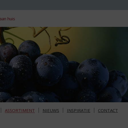
aan huis
ASSORTIMENT
NIEUWS
INSPIRATIE
CONTACT