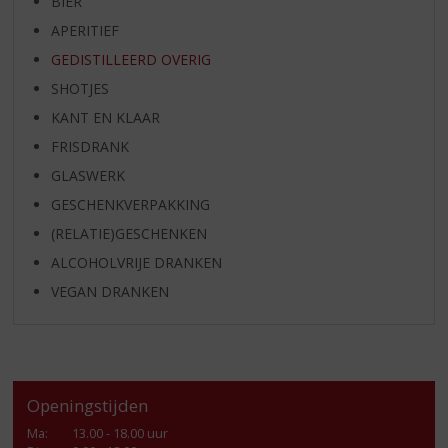
BIER
APERITIEF
GEDISTILLEERD OVERIG
SHOTJES
KANT EN KLAAR
FRISDRANK
GLASWERK
GESCHENKVERPAKKING
(RELATIE)GESCHENKEN
ALCOHOLVRIJE DRANKEN
VEGAN DRANKEN
Openingstijden
Ma
:
13.00 - 18.00 uur