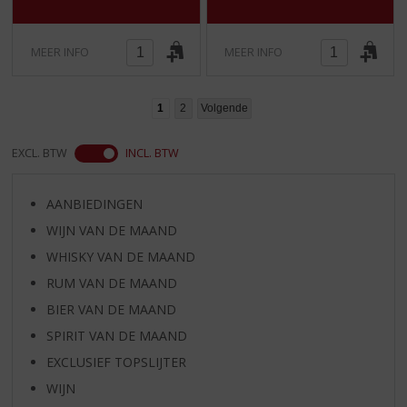
)
)
MEER INFO
MEER INFO
1
2
Volgende
EXCL. BTW
INCL. BTW
AANBIEDINGEN
WIJN VAN DE MAAND
WHISKY VAN DE MAAND
RUM VAN DE MAAND
BIER VAN DE MAAND
SPIRIT VAN DE MAAND
EXCLUSIEF TOPSLIJTER
WIJN