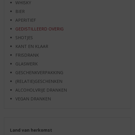
WHISKY
BIER
APERITIEF
GEDISTILLEERD OVERIG
SHOTJES
KANT EN KLAAR
FRISDRANK
GLASWERK
GESCHENKVERPAKKING
(RELATIE)GESCHENKEN
ALCOHOLVRIJE DRANKEN
VEGAN DRANKEN
Land van herkomst