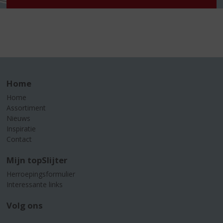
Home
Home
Assortiment
Nieuws
Inspiratie
Contact
Mijn topSlijter
Herroepingsformulier
Interessante links
Volg ons