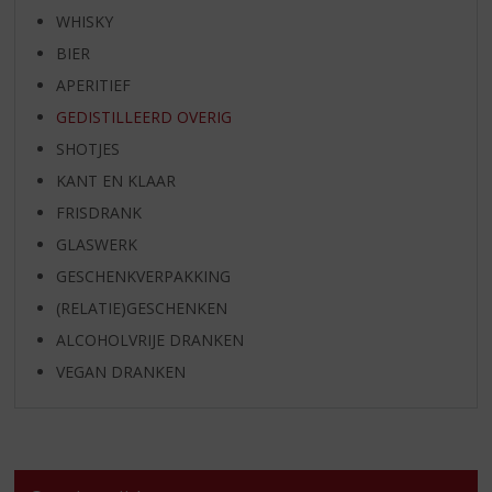
WHISKY
BIER
APERITIEF
GEDISTILLEERD OVERIG
SHOTJES
KANT EN KLAAR
FRISDRANK
GLASWERK
GESCHENKVERPAKKING
(RELATIE)GESCHENKEN
ALCOHOLVRIJE DRANKEN
VEGAN DRANKEN